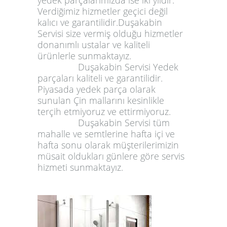
Verdiğimiz hizmetler geçici değil
kalıcı ve garantilidir.Duşakabin
Servisi size vermiş olduğu hizmetler
donanımlı ustalar ve kaliteli
ürünlerle sunmaktayız.
Duşakabin Servisi Yedek
parçaları kaliteli ve garantilidir.
Piyasada yedek parça olarak
sunulan Çin mallarını kesinlikle
terçih etmiyoruz ve ettirmiyoruz.
Duşakabin Servisi tüm
mahalle ve semtlerine hafta içi ve
hafta sonu olarak müşterilerimizin
müsait oldukları günlere göre servis
hizmeti sunmaktayız.