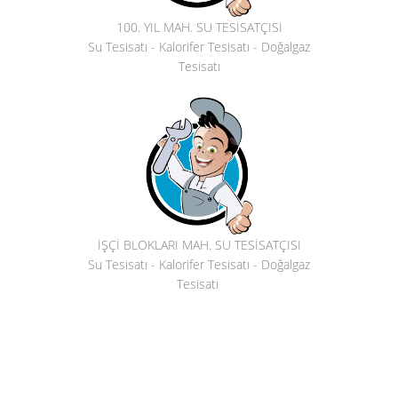
100. YIL MAH. SU TESİSATÇISI
Su Tesisatı - Kalorifer Tesisatı - Doğalgaz
Tesisatı
İŞÇİ BLOKLARI MAH. SU TESİSATÇISI
Su Tesisatı - Kalorifer Tesisatı - Doğalgaz
Tesisatı