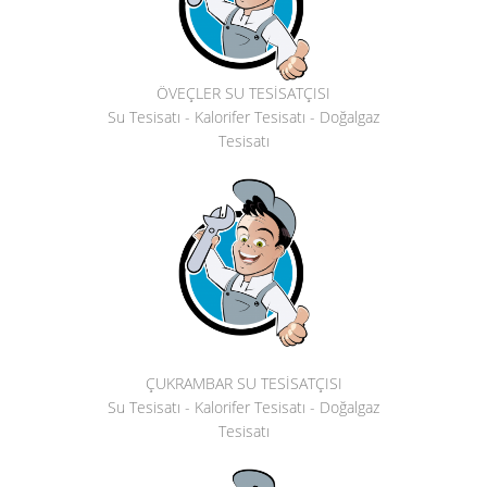
ÖVEÇLER SU TESİSATÇISI
Su Tesisatı - Kalorifer Tesisatı - Doğalgaz
Tesisatı
ÇUKRAMBAR SU TESİSATÇISI
Su Tesisatı - Kalorifer Tesisatı - Doğalgaz
Tesisatı