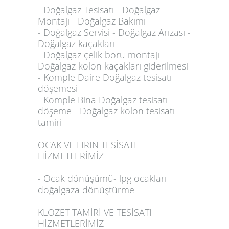
- Doğalgaz Tesisatı - Doğalgaz
Montajı - Doğalgaz Bakımı
- Doğalgaz Servisi - Doğalgaz Arızası -
Doğalgaz kaçakları
- Doğalgaz çelik boru montajı -
Doğalgaz kolon kaçakları giderilmesi
- Komple Daire Doğalgaz tesisatı
döşemesi
- Komple Bina Doğalgaz tesisatı
döşeme - Doğalgaz kolon tesisatı
tamiri
OCAK VE FIRIN TESİSATI
HİZMETLERİMİZ
- Ocak dönüşümü- lpg ocakları
doğalgaza dönüştürme
KLOZET TAMİRİ VE TESİSATI
HİZMETLERİMİZ