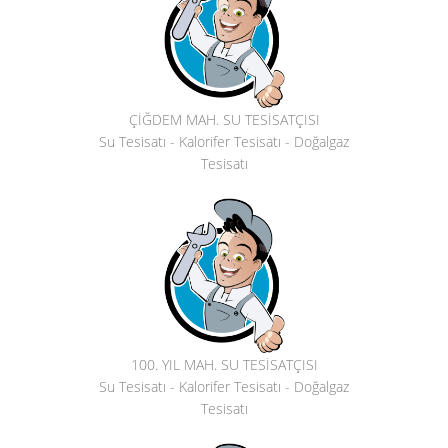
ÇİĞDEM MAH. SU TESİSATÇISI
Su Tesisatı - Kalorifer Tesisatı - Doğalgaz
Tesisatı
100. YIL MAH. SU TESİSATÇISI
Su Tesisatı - Kalorifer Tesisatı - Doğalgaz
Tesisatı