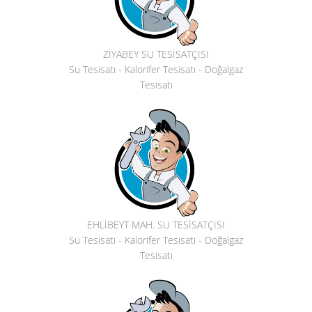
ZİYABEY SU TESİSATÇISI
Su Tesisatı - Kalorifer Tesisatı - Doğalgaz
Tesisatı
EHLİBEYT MAH. SU TESİSATÇISI
Su Tesisatı - Kalorifer Tesisatı - Doğalgaz
Tesisatı