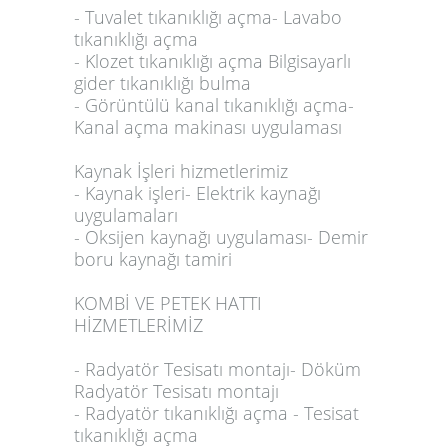
- Tuvalet tıkanıklığı açma- Lavabo
tıkanıklığı açma
- Klozet tıkanıklığı açma Bilgisayarlı
gider tıkanıklığı bulma
- Görüntülü kanal tıkanıklığı açma-
Kanal açma makinası uygulaması
Kaynak İşleri hizmetlerimiz
- Kaynak işleri- Elektrik kaynağı
uygulamaları
- Oksijen kaynağı uygulaması- Demir
boru kaynağı tamiri
KOMBİ VE PETEK HATTI
HİZMETLERİMİZ
- Radyatör Tesisatı montajı- Döküm
Radyatör Tesisatı montajı
- Radyatör tıkanıklığı açma - Tesisat
tıkanıklığı açma