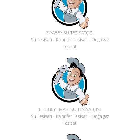
ZİYABEY SU TESİSATÇISI
Su Tesisatı - Kalorifer Tesisatı - Doğalgaz
Tesisatı
EHLİBEYT MAH. SU TESİSATÇISI
Su Tesisatı - Kalorifer Tesisatı - Doğalgaz
Tesisatı