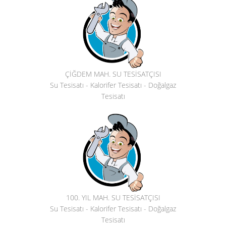
ÇİĞDEM MAH. SU TESİSATÇISI
Su Tesisatı - Kalorifer Tesisatı - Doğalgaz
Tesisatı
100. YIL MAH. SU TESİSATÇISI
Su Tesisatı - Kalorifer Tesisatı - Doğalgaz
Tesisatı