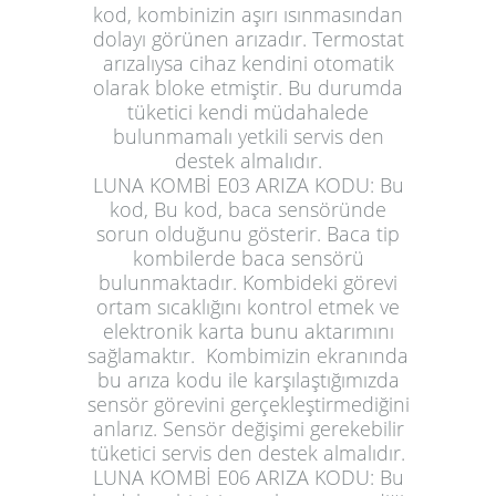
kod, kombinizin aşırı ısınmasından
dolayı görünen arızadır. Termostat
arızalıysa cihaz kendini otomatik
olarak bloke etmiştir. Bu durumda
tüketici kendi müdahalede
bulunmamalı yetkili servis den
destek almalıdır.
LUNA KOMBİ E03 ARIZA KODU:
Bu
kod, Bu kod, baca sensöründe
sorun olduğunu gösterir. Baca tip
kombilerde baca sensörü
bulunmaktadır. Kombideki görevi
ortam sıcaklığını kontrol etmek ve
elektronik karta bunu aktarımını
sağlamaktır. Kombimizin ekranında
bu arıza kodu ile karşılaştığımızda
sensör görevini gerçekleştirmediğini
anlarız. Sensör değişimi gerekebilir
tüketici servis den destek almalıdır.
LUNA KOMBİ E06 ARIZA KODU:
Bu