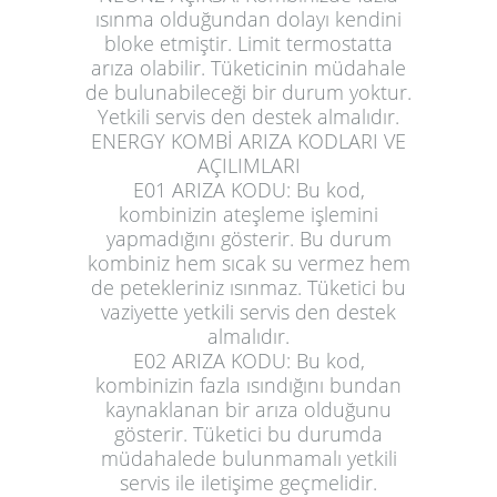
ısınma olduğundan dolayı kendini
bloke etmiştir. Limit termostatta
arıza olabilir. Tüketicinin müdahale
de bulunabileceği bir durum yoktur.
Yetkili servis den destek almalıdır.
ENERGY KOMBİ ARIZA KODLARI VE
AÇILIMLARI
E01 ARIZA KODU:
Bu kod,
kombinizin ateşleme işlemini
yapmadığını gösterir. Bu durum
kombiniz hem sıcak su vermez hem
de petekleriniz ısınmaz. Tüketici bu
vaziyette yetkili servis den destek
almalıdır.
E02 ARIZA KODU:
Bu kod,
kombinizin fazla ısındığını bundan
kaynaklanan bir arıza olduğunu
gösterir. Tüketici bu durumda
müdahalede bulunmamalı yetkili
servis ile iletişime geçmelidir.