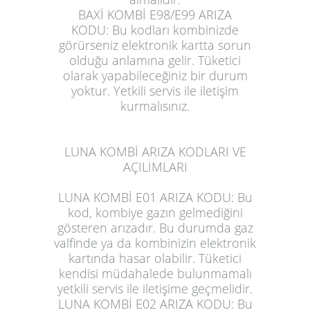
BAXİ KOMBİ E98/E99 ARIZA
KODU:
Bu kodları kombinizde
görürseniz elektronik kartta sorun
olduğu anlamına gelir. Tüketici
olarak yapabileceğiniz bir durum
yoktur. Yetkili servis ile iletişim
kurmalısınız.
LUNA KOMBİ ARIZA KODLARI VE
AÇILIMLARI
LUNA KOMBİ E01 ARIZA KODU:
Bu
kod, kombiye gazın gelmediğini
gösteren arızadır. Bu durumda gaz
valfinde ya da kombinizin elektronik
kartında hasar olabilir. Tüketici
kendisi müdahalede bulunmamalı
yetkili servis ile iletişime geçmelidir.
LUNA KOMBİ E02 ARIZA KODU:
Bu