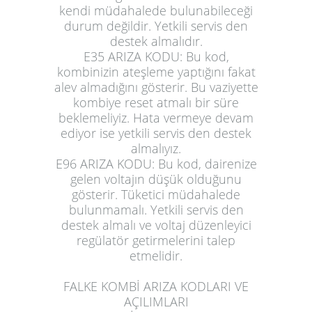
kendi müdahalede bulunabileceği
durum değildir. Yetkili servis den
destek almalıdır.
E35 ARIZA KODU:
Bu kod,
kombinizin ateşleme yaptığını fakat
alev almadığını gösterir. Bu vaziyette
kombiye reset atmalı bir süre
beklemeliyiz. Hata vermeye devam
ediyor ise yetkili servis den destek
almalıyız.
E96 ARIZA KODU:
Bu kod, dairenize
gelen voltajın düşük olduğunu
gösterir. Tüketici müdahalede
bulunmamalı. Yetkili servis den
destek almalı ve voltaj düzenleyici
regülatör getirmelerini talep
etmelidir.
FALKE KOMBİ ARIZA KODLARI VE
AÇILIMLARI