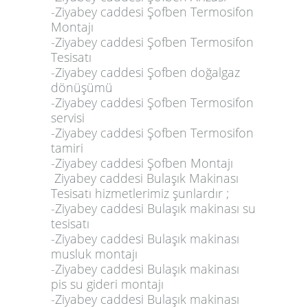
-Ziyabey caddesi Şofben Termosifon
Montajı
-Ziyabey caddesi Şofben Termosifon
Tesisatı
-Ziyabey caddesi Şofben doğalgaz
dönüşümü
-Ziyabey caddesi Şofben Termosifon
servisi
-Ziyabey caddesi Şofben Termosifon
tamiri
-Ziyabey caddesi Şofben Montajı
Ziyabey caddesi Bulaşık Makinası
Tesisatı hizmetlerimiz şunlardır ;
-Ziyabey caddesi Bulaşık makinası su
tesisatı
-Ziyabey caddesi Bulaşık makinası
musluk montajı
-Ziyabey caddesi Bulaşık makinası
pis su gideri montajı
-Ziyabey caddesi Bulaşık makinası