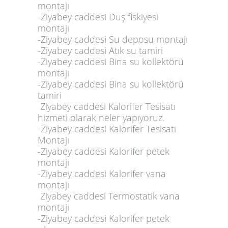
montajı
-Ziyabey caddesi Duş fiskiyesi
montajı
-Ziyabey caddesi Su deposu montajı
-Ziyabey caddesi Atık su tamiri
-Ziyabey caddesi Bina su kollektörü
montajı
-Ziyabey caddesi Bina su kollektörü
tamiri
Ziyabey caddesi Kalorifer Tesisatı
hizmeti olarak neler yapıyoruz.
-Ziyabey caddesi Kalorifer Tesisatı
Montajı
-Ziyabey caddesi Kalorifer petek
montajı
-Ziyabey caddesi Kalorifer vana
montajı
Ziyabey caddesi Termostatik vana
montajı
-Ziyabey caddesi Kalorifer petek