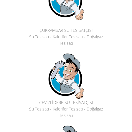
ÇUKRAMBAR SU TESİSATÇISI
Su Tesisatı - Kalorifer Tesisatı - Doğalgaz
Tesisatı
CEVİZLİDERE SU TESİSATÇISI
Su Tesisatı - Kalorifer Tesisatı - Doğalgaz
Tesisatı