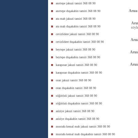
anıttepe jakuzi tamiri 368 08 90
Arız
anıttepe duşakabin tamiri 368 08 90
ata mah jakuzi tamiri 368 08 90
Arı
ata mah duşakabin tamiri 368 08 90
söyl
cevizlidere jakuzi tamiri 368 08 90
Arı
cevizlidere duşakabin tamiri 368 08 90
beytepe jakuzi tamiri 368 08 90
Arız
beytepe duşakabin tamiri 368 08 90
Arız
karapınar jakuzi tamiri 368 08 90
karapınar duşakabin tamiri 368 08 90
oran jakuzi tamiri 368 08 90
oran duşakabin tamiri 368 08 90
söğütözü jakuzi tamiri 368 08 90
söğütözü duşakabin tamiri 368 08 90
aziziye jakuzi tamiri 368 08 90
aziziye duşakabin tamiri 368 08 90
mustafa kemal mah jakuzi tamiri 368 08 90
mustafa kemal mah duşakabin tamiri 368 08 90