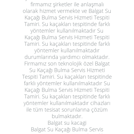
firmamız şirketler ile anlaşmalı
olarak hizmet vermekte ve Balgat Su
Kaçağı Bulma Servis Hizmeti Tespiti
Tamiri. Su kaçakları tespitinde farklı
yöntemler kullanılmaktadır Su
Kaçağı Bulma Servis Hizmeti Tespiti
Tamiri. Su kaçakları tespitinde farklı
yöntemler kullanılmaktadır
durumlarında yardımcı olmaktadır.
Firmamız son teknolojik özel Balgat
Su Kaçağı Bulma Servis Hizmeti
Tespiti Tamiri. Su kaçakları tespitinde
farklı yöntemler kullanılmaktadır Su
Kaçağı Bulma Servis Hizmeti Tespiti
Tamiri. Su kaçakları tespitinde farklı
yöntemler kullanılmaktadır cihazları
ile tüm tesisat sorunlarına çözüm
bulmaktadır.
Balgat su kacagi
Balgat Su Kaçağı Bulma Servis