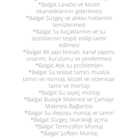
*Balgat Lavabo ve klozet
tıkanıklıklarının giderilmesi
*Balgat Süzgeç ve atıksu hatlarının
temizlenmesi
*Balgat Su kaçaklarının ve su
sızıntılarının tespit edilip tamir
edilmesi
*Balgat Alt yapı tesisatı, kanal yapımı,
onarımı, kurulumu ve yenilenmesi
*Balgat Atık su problemleri
*Balgat Su tesisat tamiri, musluk
tamiri ve montajı, klozet ve rezervuar
tamir ve montajı
*Balgat Su sayaç montaj
*Balgat Bulaşık Makinesi ve Çamaşır
Makinesi Bağlantısı
*Balgat Su deposu montaj ve tamiri
*Balgat Süzgeç tıkanıklığı açma
*Balgat Termosifon Montaj
*Balgat Şofben Montaj