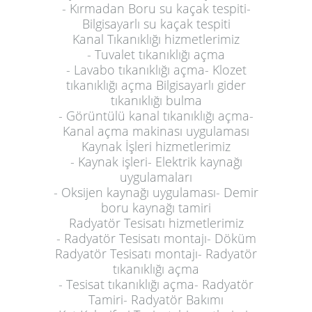
- Kırmadan Boru su kaçak tespiti-
Bilgisayarlı su kaçak tespiti
Kanal Tıkanıklığı hizmetlerimiz
- Tuvalet tıkanıklığı açma
- Lavabo tıkanıklığı açma- Klozet
tıkanıklığı açma Bilgisayarlı gider
tıkanıklığı bulma
- Görüntülü kanal tıkanıklığı açma-
Kanal açma makinası uygulaması
Kaynak İşleri hizmetlerimiz
- Kaynak işleri- Elektrik kaynağı
uygulamaları
- Oksijen kaynağı uygulaması- Demir
boru kaynağı tamiri
Radyatör Tesisatı hizmetlerimiz
- Radyatör Tesisatı montajı- Döküm
Radyatör Tesisatı montajı- Radyatör
tıkanıklığı açma
- Tesisat tıkanıklığı açma- Radyatör
Tamiri- Radyatör Bakımı