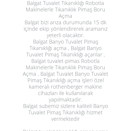
Balgat Tuvalet Tıkanıklığı Robotla
Makinelerle Tıkanıklık Pimaş Boru
Açma
Balgat bizi arıza durumunda 15 dk
içinde ekip yönlendirerek aramanız
yeterli olacaktır.
Balgat Banyo Tuvalet Pimaş
Tıkanıklığı açma , Balgat Banyo
Tuvalet Pimaş Tıkanıklığı açanlar ,
Balgat tuvalet-pimas Robotla
Makinelerle Tıkanıklık Pimaş Boru
Açma , Balgat Tuvalet Banyo Tuvalet
Pimaş Tıkanıklığı açma işleri özel
kameralı rothenberger makine
cihazları ile kullanılarak
yapılmaktadır.
Balgat subemiz sizlere kaliteli Banyo
Tuvalet Pimaş Tıkanıklığı hizmet
vermektedir