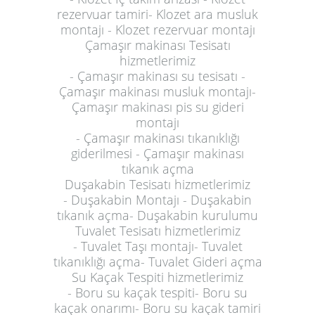
rezervuar tamiri- Klozet ara musluk
montajı - Klozet rezervuar montajı
Çamaşır makinası Tesisatı
hizmetlerimiz
- Çamaşır makinası su tesisatı -
Çamaşır makinası musluk montajı-
Çamaşır makinası pis su gideri
montajı
- Çamaşır makinası tıkanıklığı
giderilmesi - Çamaşır makinası
tıkanık açma
Duşakabin Tesisatı hizmetlerimiz
- Duşakabin Montajı - Duşakabin
tıkanık açma- Duşakabin kurulumu
Tuvalet Tesisatı hizmetlerimiz
- Tuvalet Taşı montajı- Tuvalet
tıkanıklığı açma- Tuvalet Gideri açma
Su Kaçak Tespiti hizmetlerimiz
- Boru su kaçak tespiti- Boru su
kaçak onarımı- Boru su kaçak tamiri