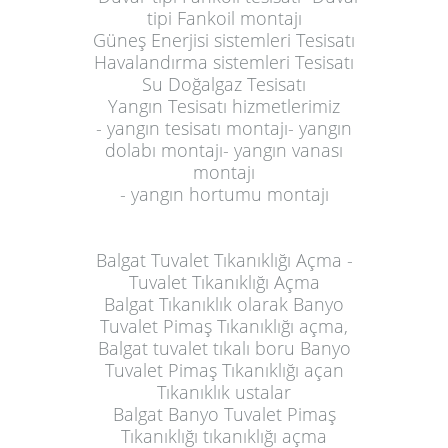
tipi Fankoil montajı
Güneş Enerjisi sistemleri Tesisatı
Havalandırma sistemleri Tesisatı
Su Doğalgaz Tesisatı
Yangın Tesisatı hizmetlerimiz
-
yangın tesisatı montajı- yangın
dolabı montajı- yangın vanası
montajı
- yangın hortumu montajı
Balgat Tuvalet Tıkanıklığı Açma -
Tuvalet Tıkanıklığı Açma
Balgat Tıkanıklık olarak Banyo
Tuvalet Pimaş Tıkanıklığı açma,
Balgat tuvalet tıkalı boru Banyo
Tuvalet Pimaş Tıkanıklığı açan
Tıkanıklık ustalar
Balgat Banyo Tuvalet Pimaş
Tıkanıklığı tıkanıklığı açma