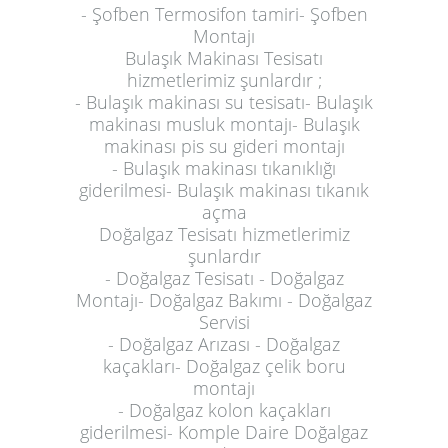
- Şofben Termosifon tamiri- Şofben
Montajı
Bulaşık Makinası Tesisatı
hizmetlerimiz şunlardır ;
- Bulaşık makinası su tesisatı- Bulaşık
makinası musluk montajı- Bulaşık
makinası pis su gideri montajı
- Bulaşık makinası tıkanıklığı
giderilmesi- Bulaşık makinası tıkanık
açma
Doğalgaz Tesisatı hizmetlerimiz
şunlardır
- Doğalgaz Tesisatı - Doğalgaz
Montajı- Doğalgaz Bakımı - Doğalgaz
Servisi
- Doğalgaz Arızası - Doğalgaz
kaçakları- Doğalgaz çelik boru
montajı
- Doğalgaz kolon kaçakları
giderilmesi- Komple Daire Doğalgaz