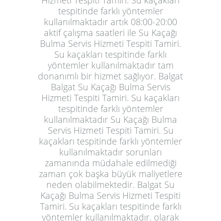
tespitinde farklı yöntemler
kullanılmaktadır artık 08:00-20:00
aktif çalışma saatleri ile Su Kaçağı
Bulma Servis Hizmeti Tespiti Tamiri.
Su kaçakları tespitinde farklı
yöntemler kullanılmaktadır tam
donanımlı bir hizmet sağlıyor. Balgat
Balgat Su Kaçağı Bulma Servis
Hizmeti Tespiti Tamiri. Su kaçakları
tespitinde farklı yöntemler
kullanılmaktadır Su Kaçağı Bulma
Servis Hizmeti Tespiti Tamiri. Su
kaçakları tespitinde farklı yöntemler
kullanılmaktadır sorunları
zamanında müdahale edilmediği
zaman çok başka büyük maliyetlere
neden olabilmektedir. Balgat Su
Kaçağı Bulma Servis Hizmeti Tespiti
Tamiri. Su kaçakları tespitinde farklı
yöntemler kullanılmaktadır. olarak