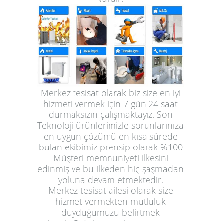
Merkez tesisat olarak biz size en iyi
hizmeti vermek için 7 gün 24 saat
durmaksızın çalışmaktayız. Son
Teknoloji ürünlerimizle sorunlarınıza
en uygun çözümü en kısa sürede
bulan ekibimiz prensip olarak %100
Müşteri memnuniyeti ilkesini
edinmiş ve bu ilkeden hiç şaşmadan
yoluna devam etmektedir.
Merkez tesisat ailesi olarak size
hizmet vermekten mutluluk
duyduğumuzu belirtmek