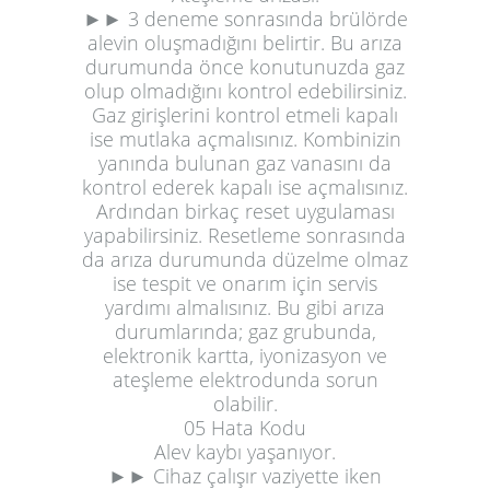
►► 3 deneme sonrasında brülörde
alevin oluşmadığını belirtir. Bu arıza
durumunda önce konutunuzda gaz
olup olmadığını kontrol edebilirsiniz.
Gaz girişlerini kontrol etmeli kapalı
ise mutlaka açmalısınız. Kombinizin
yanında bulunan gaz vanasını da
kontrol ederek kapalı ise açmalısınız.
Ardından birkaç reset uygulaması
yapabilirsiniz. Resetleme sonrasında
da arıza durumunda düzelme olmaz
ise tespit ve onarım için servis
yardımı almalısınız. Bu gibi arıza
durumlarında; gaz grubunda,
elektronik kartta, iyonizasyon ve
ateşleme elektrodunda sorun
olabilir.
05 Hata Kodu
Alev kaybı yaşanıyor.
►► Cihaz çalışır vaziyette iken