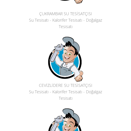
ÇUKRAMBAR SU TESİSATÇISI
Su Tesisatı - Kalorifer Tesisatı - Doğalgaz
Tesisatı
CEVİZLİDERE SU TESİSATÇISI
Su Tesisatı - Kalorifer Tesisatı - Doğalgaz
Tesisatı