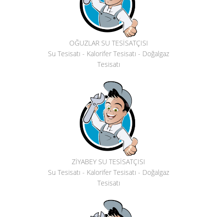
OĞUZLAR SU TESİSATÇISI
Su Tesisatı - Kalorifer Tesisatı - Doğalgaz
Tesisatı
ZİYABEY SU TESİSATÇISI
Su Tesisatı - Kalorifer Tesisatı - Doğalgaz
Tesisatı