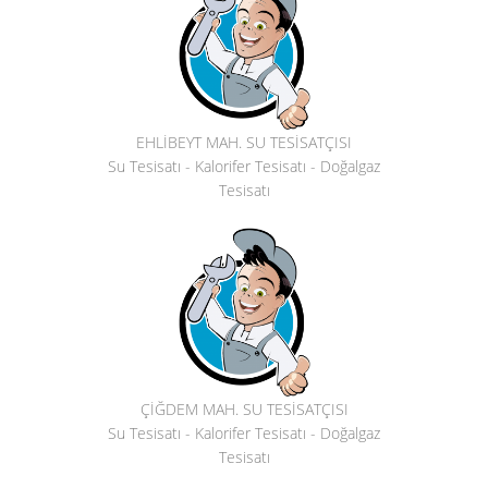
EHLİBEYT MAH. SU TESİSATÇISI
Su Tesisatı - Kalorifer Tesisatı - Doğalgaz
Tesisatı
ÇİĞDEM MAH. SU TESİSATÇISI
Su Tesisatı - Kalorifer Tesisatı - Doğalgaz
Tesisatı