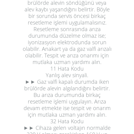
brülörde alevin söndüğünü veya
alev kaybı yaşandığını belirtir. Böyle
bir sorunda servis öncesi birkaç
resetleme işlemi uygulamalısınız.
Resetleme sonrasında arıza
durumunda düzelme olmaz ise;
iyonizasyon elektrodunda sorun
olabilir. Anakart ya da gaz valfi arızalı
olabilir. Tespit ve arıza onarımı için
mutlaka uzman yardımı alın.
11 Hata Kodu
Yanlış alev sinyali.
►► Gaz valfi kapalı durumda iken
brülörde alevin algılandığını belirtir.
Bu arıza durumunda birkaç
resetleme işlemi uygulayın. Arıza
devam etmekte ise tespit ve onarım
için mutlaka uzman yardımı alın.
32 Hata Kodu
►► Cihaza gelen voltajın normalde