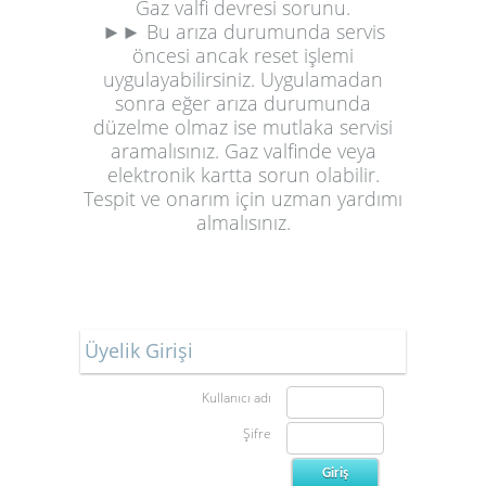
Gaz valfi devresi sorunu.
►► Bu arıza durumunda servis
öncesi ancak reset işlemi
uygulayabilirsiniz. Uygulamadan
sonra eğer arıza durumunda
düzelme olmaz ise mutlaka servisi
aramalısınız. Gaz valfinde veya
elektronik kartta sorun olabilir.
Tespit ve onarım için uzman yardımı
almalısınız.
Üyelik Girişi
Kullanıcı adı
Şifre