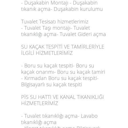
- Duşakabin Montajı - Duşakabin
tıkanık açma- Duşakabin kurulumu
Tuvalet Tesisatı hizmetlerimiz
- Tuvalet Taşı montajı- Tuvalet
tıkanıklığı açma- Tuvalet Gideri açma
SU KAÇAK TESPİTİ VE TAMİRLERİYLE
İLGİLİ HİZMETLERİMİZ
- Boru su kaçak tespiti- Boru su
kaçak onarımı- Boru su kaçak tamiri
- Kırmadan Boru su kaçak tespiti-
Bilgisayarlı su kaçak tespiti
PİS SU HATTI VE KANAL TIKANIKLIĞI
HİZMETLERİMİZ
- Tuvalet tıkanıklığı açma- Lavabo
tıkanıklığı açma